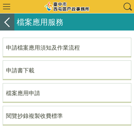
檔案應用服務
申請檔案應用須知及作業流程
申請書下載
檔案應用申請
閱覽抄錄複製收費標準