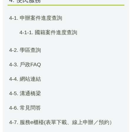
4-1. 申辦案件進度查詢
4-1-1. 國籍案件進度查詢
4-2. 學區查詢
4-3. 戶政FAQ
4-4. 網站連結
4-5. 溝通橋梁
4-6. 常見問答
4-7. 服務e櫃檯(表單下載、線上申辦／預約）