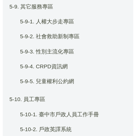
5-9. 其它服務專區
5-9-1. 人權大步走專區
5-9-2. 社會救助新制專區
5-9-3. 性別主流化專區
5-9-4. CRPD資訊網
5-9-5. 兒童權利公約網
5-10. 員工專區
5-10-1. 臺中市戶政人員工作手冊
5-10-2. 戶政英譯系統