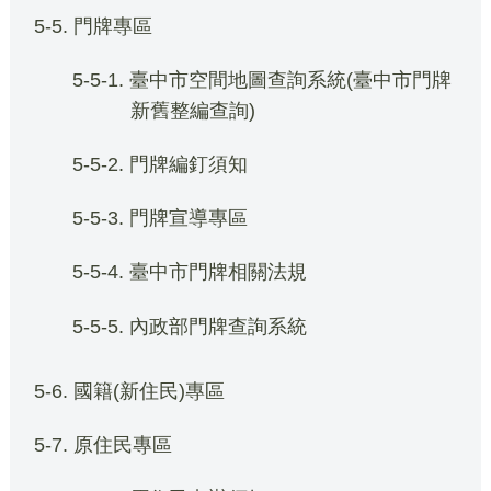
5-5. 門牌專區
5-5-1. 臺中市空間地圖查詢系統(臺中市門牌
新舊整編查詢)
5-5-2. 門牌編釘須知
5-5-3. 門牌宣導專區
5-5-4. 臺中市門牌相關法規
5-5-5. 內政部門牌查詢系統
5-6. 國籍(新住民)專區
5-7. 原住民專區