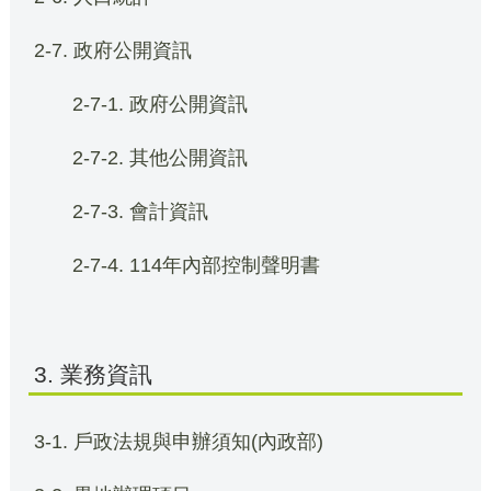
2-7. 政府公開資訊
2-7-1. 政府公開資訊
2-7-2. 其他公開資訊
2-7-3. 會計資訊
2-7-4. 114年內部控制聲明書
3. 業務資訊
3-1. 戶政法規與申辦須知(內政部)