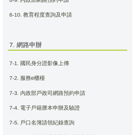
6-9. 內政部網路預約申請
6-10. 教育程度查詢及申請
7. 網路申辦
7-1. 國民身分證影像上傳
7-2. 服務e櫃檯
7-3. 內政部戶政司網路預約申請
7-4. 電子戶籍謄本申辦及驗證
7-5. 戶口名簿請領紀錄查詢