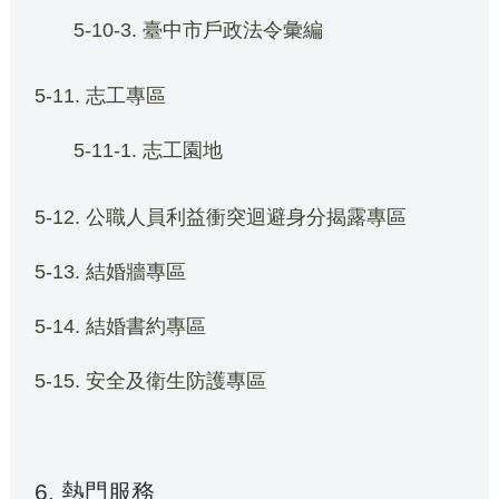
5-10-3. 臺中市戶政法令彙編
5-11. 志工專區
5-11-1. 志工園地
5-12. 公職人員利益衝突迴避身分揭露專區
5-13. 結婚牆專區
5-14. 結婚書約專區
5-15. 安全及衛生防護專區
6. 熱門服務