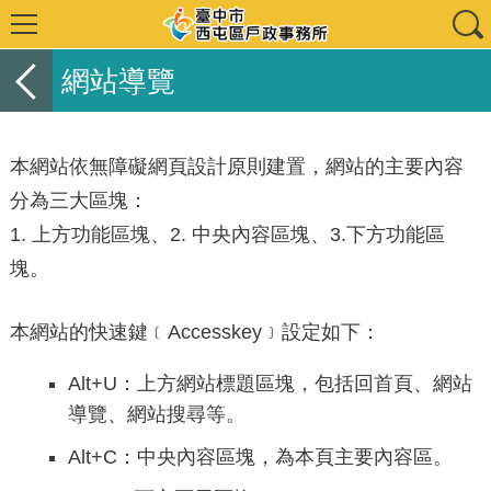
網站導覽
本網站依無障礙網頁設計原則建置，網站的主要內容
分為三大區塊：
1. 上方功能區塊、2. 中央內容區塊、3.下方功能區
塊。
本網站的快速鍵﹝Accesskey﹞設定如下：
Alt+U：上方網站標題區塊，包括回首頁、網站
導覽、網站搜尋等。
Alt+C：中央內容區塊，為本頁主要內容區。