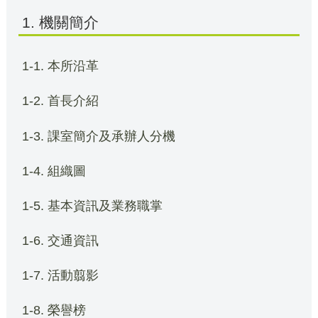
1. 機關簡介
1-1. 本所沿革
1-2. 首長介紹
1-3. 課室簡介及承辦人分機
1-4. 組織圖
1-5. 基本資訊及業務職掌
1-6. 交通資訊
1-7. 活動翦影
1-8. 榮譽榜