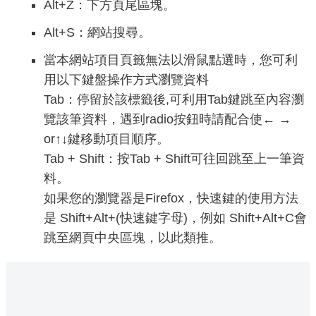
Alt+Z：下方頁尾區塊。
Alt+S：網站搜尋。
當本網站項目頁籤無法以滑鼠點選時，您可利
用以下鍵盤操作方式瀏覽資料
Tab：停留於該標籤後,可利用Tab鍵跳至內容瀏
覽該筆資料，遇到radio按鈕時請配合使← →
or↑↓鍵移動項目順序。
Tab + Shift：按Tab + Shift可往回跳至上一筆資
料。
如果您的瀏覽器是Firefox，快速鍵的使用方法
是 Shift+Alt+(快速鍵字母)，例如 Shift+Alt+C會
跳至網頁中央區塊，以此類推。