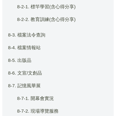
8-2-1. 標竿學習(含心得分享)
8-2-2. 教育訓練(含心得分享)
8-3. 檔案法令查詢
8-4. 檔案情報站
8-5. 出版品
8-6. 文宣/文創品
8-7. 記憶風華展
8-7-1. 開幕會實況
8-7-2. 現場導覽服務