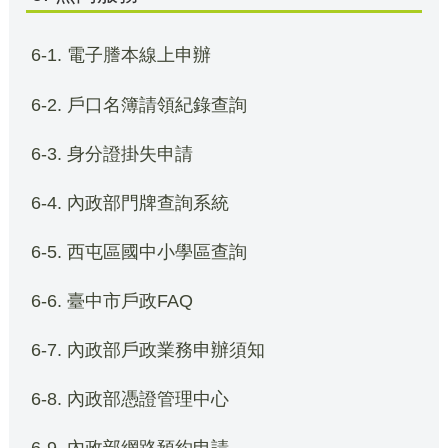
6-1. 電子謄本線上申辦
6-2. 戶口名簿請領紀錄查詢
6-3. 身分證掛失申請
6-4. 內政部門牌查詢系統
6-5. 西屯區國中小學區查詢
6-6. 臺中市戶政FAQ
6-7. 內政部戶政業務申辦須知
6-8. 內政部憑證管理中心