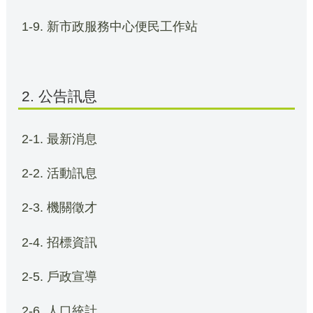
1-9. 新市政服務中心便民工作站
2. 公告訊息
2-1. 最新消息
2-2. 活動訊息
2-3. 機關徵才
2-4. 招標資訊
2-5. 戶政宣導
2-6. 人口統計