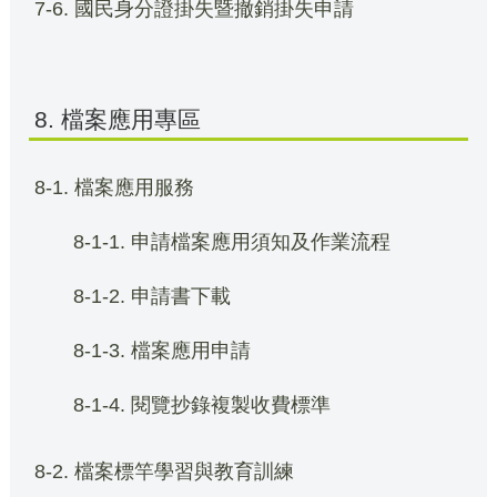
7-6. 國民身分證掛失暨撤銷掛失申請
8. 檔案應用專區
8-1. 檔案應用服務
8-1-1. 申請檔案應用須知及作業流程
8-1-2. 申請書下載
8-1-3. 檔案應用申請
8-1-4. 閱覽抄錄複製收費標準
8-2. 檔案標竿學習與教育訓練