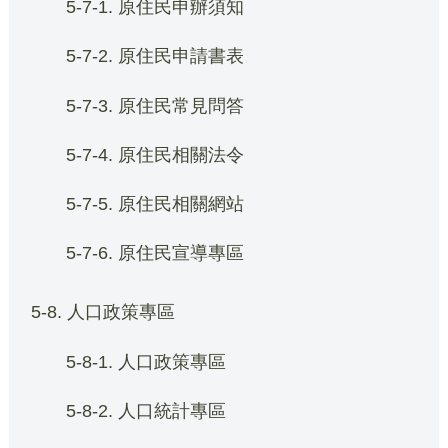
5-7-1. 原住民申辦須知
5-7-2. 原住民申請書表
5-7-3. 原住民常見問答
5-7-4. 原住民相關法令
5-7-5. 原住民相關網站
5-7-6. 原住民宣導專區
5-8. 人口政策專區
5-8-1. 人口政策專區
5-8-2. 人口統計專區