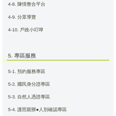
4-8. 陳情整合平台
4-9. 分眾導覽
4-10. 戶政小叮嚀
5. 專區服務
5-1. 預約服務專區
5-2. 國民身分證專區
5-3. 自然人憑證專區
5-4. 護照親辦●人別確認專區