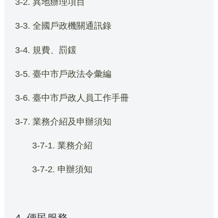
3-2. 異地辦理項目
3-3. 全國戶政機關通訊錄
3-4. 規費、罰鍰
3-5. 臺中市戶政法令彙編
3-6. 臺中市戶政人員工作手冊
3-7. 業務介紹及申辦須知
3-7-1. 業務介紹
3-7-2. 申辦須知
4. 便民服務