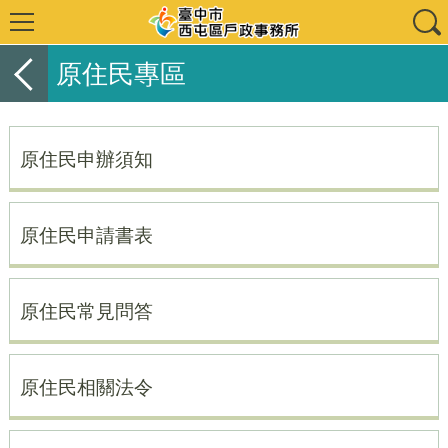
原住民專區
原住民申辦須知
原住民申請書表
原住民常見問答
原住民相關法令