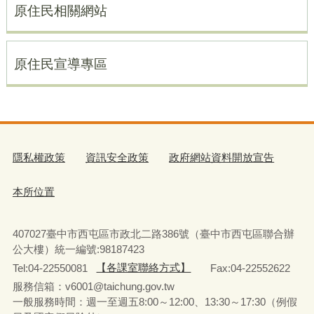
原住民相關網站
原住民宣導專區
隱私權政策
資訊安全政策
政府網站資料開放宣告
本所位置
407027臺中市西屯區市政北二路386號（臺中市西屯區聯合辦
公大樓）統一編號:98187423
Tel:04-22550081
【各課室聯絡方式】
Fax:04-22552622
服務信箱：v6001@taichung.gov.tw
一般服務時間：週一至週五8:00～12:00、13:30～17:30（例假