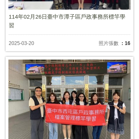
114年02月26日臺中市潭子區戶政事務所標竿學
習
2025-03-20
照片張數
：16