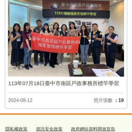
113年07月18日臺中市南區戶政事務所標竿學習
2024-08-12
照片張數
：19
隱私權政策
資訊安全政策
政府網站資料開放宣告