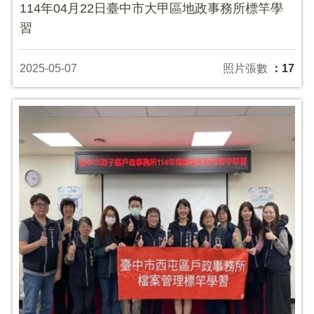
114年04月22日臺中市大甲區地政事務所標竿學
習
2025-05-07
照片張數
：17