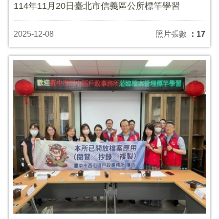
114年11月20日臺北市信義區公所標竿學習
2025-12-08
照片張數
：17