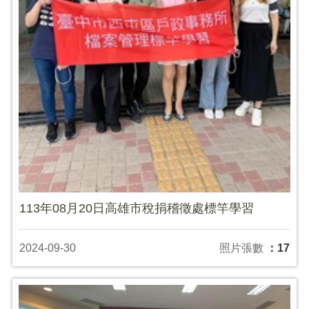
113年08月20日高雄市稅捐稽徵處標竿學習
2024-09-30
照片張數
：17