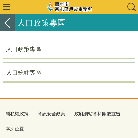
人口政策專區
人口政策專區
人口統計專區
隱私權政策
資訊安全政策
政府網站資料開放宣告
本所位置