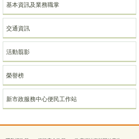
基本資訊及業務職掌
交通資訊
活動翦影
榮譽榜
新市政服務中心便民工作站