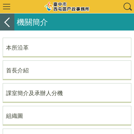
機關簡介
本所沿革
首長介紹
課室簡介及承辦人分機
組織圖