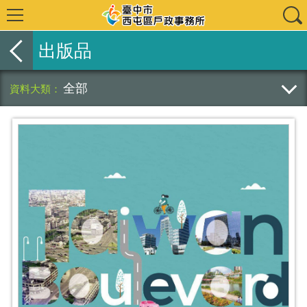
出版品
全部