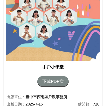
手戶小學堂
下載PDF檔
出版單位：
臺中市西屯區戶政事務所
出版日期：
2025-7-15
點閱數：
726