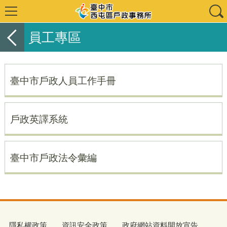
員工專區
臺中市戶政人員工作手冊
戶政英譯系統
臺中市戶政法令彙編
隱私權政策
資訊安全政策
政府網站資料開放宣告