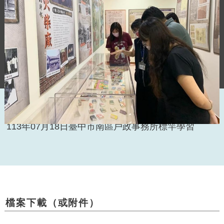
113年07月18日臺中市南區戶政事務所標竿學習
檔案下載（或附件）