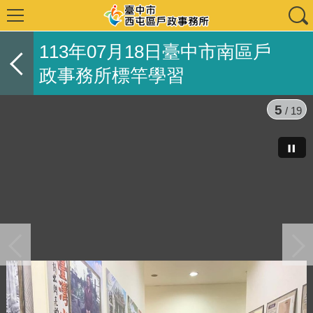
113年07月18日臺中市南區戶
政事務所標竿學習
6
/ 19